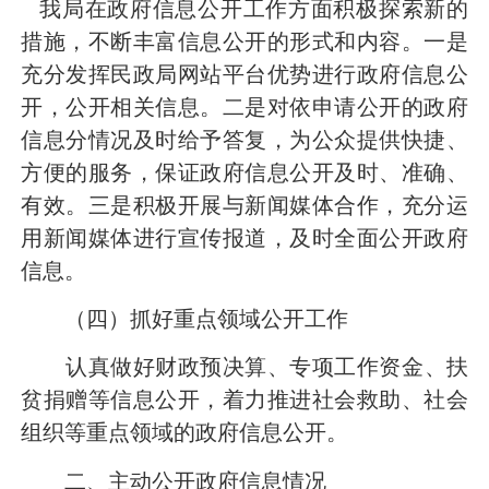
我局在政府信息公开工作方面积极探索新的
措施，不断丰富信息公开的形式和内容。一是
充分发挥民政局网站平台优势进行政府信息公
开，公开相关信息。二是对依申请公开的政府
信息分情况及时给予答复，为公众提供快捷、
方便的服务，保证政府信息公开及时、准确、
有效。三是积极开展与新闻媒体合作，充分运
用新闻媒体进行宣传报道，及时全面公开政府
信息。
（四）抓好重点领域公开工作
认真做好财政预决算、
专项工作资金
、
扶
贫捐赠
等信息公开，着力推进社会救助、社会
组织等重点领域的政府信息公开
。
二、主动公开政府信息情况