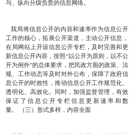
与、纵向分级负责的信息网络。
我局将信息公开的内容和速率作为信息公开
工作的核心，拓展公开渠道，主动公开信息，
在局网站上开设信息公开专栏，及时完善和更
新信息公开内容，按照“以公开为原则，以不公
开为例外”的总体要求，把民政方面的政策、法
规、工作动态等及时对外公布，保障了政府信
息公开的时效性，推动信息公开工作规范化、
透明化、高效化。同时，
加强监督管理，有效
保证了信息公开专栏信息更新速率和数
量。
（三）形式多样，内容全面