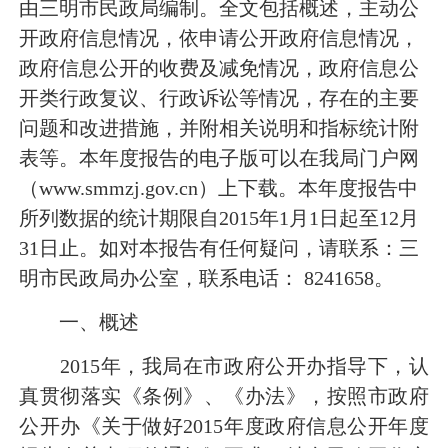
由三明市民政局编制。全文包括概述，主动公
开政府信息情况，依申请公开政府信息情况，
政府信息公开的收费及减免情况，政府信息公
开类行政复议、行政诉讼等情况，存在的主要
问题和改进措施，并附相关说明和指标统计附
表等。本年度报告的电子版可以在我局门户网
（www.smmzj.gov.cn）上下载。本年度报告中
所列数据的统计期限自2015年1月1日起至12月
31日止。如对本报告有任何疑问，请联系：三
明市民政局办公室，联系电话： 8241658。
一、概述
2015年，我局在市政府公开办指导下，认
真贯彻落实《条例》、《办法》，按照市政府
公开办《关于做好2015年度政府信息公开年度