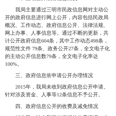
我局主要通过三明市民政信息网对主动公
开的政府信息进行网上公开，内容包括民政局
概况、工作动态、政府信息公开、法律法规、
网上办事、人事信息等。通过不断的更新，共
计公开政府信息604条，其中工作动态498条，
规范性文件 79条、政务公开27条，全文电子化
的主动公开信息数79条，全文电子化率达
100%。
三、政府信息依申请公开办理情况
2015年，我局未收到政府信息公开申请。
针对涉及资金、人事等12条信息不予公开。
四、政府信息公开的收费及减免情况