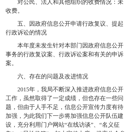
对公民、法人和其他组织的收费情况：未
收费。
五、因政府信息公开申请行政复议、提起
行政诉讼的情况
本年度未发生针对本部门因政府信息公开
事务的行政复议案、行政诉讼案和有关的申诉
案。
六、存在的问题及改进情况
2015年，我局不断深入推进政府信息公开
工作，虽然取得了一定成绩，但也存在一些问
题，但由于人手不足，信息公开宣传力度有待
加强，为此我们下一步将加强信息公开队伍建
设，充分利用门户网站“在线访谈”、“名义征