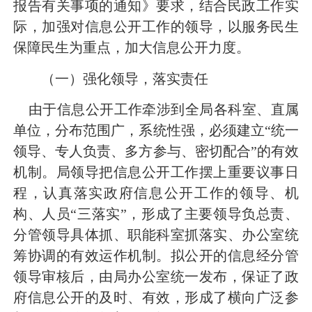
报告有关事项的通知》要求，结合民政工作实
际，加强对信息公开工作的领导，以服务民生
保障民生为重点，加大信息公开力度。
（一）强化领导，落实责任
由于信息公开工作牵涉到全局各科室、直属
单位，分布范围广，系统性强，必须建立“统一
领导、专人负责、多方参与、密切配合”的有效
机制。局领导把信息公开工作摆上重要议事日
程，认真落实政府信息公开工作的领导、机
构、人员“三落实”，形成了主要领导负总责、
分管领导具体抓、职能科室抓落实、办公室统
筹协调的有效运作机制。拟公开的信息经分管
领导审核后，由局办公室统一发布，保证了政
府信息公开的及时、有效，
形成了横向广泛参