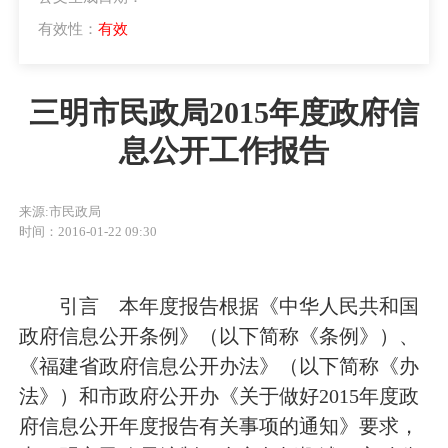
有效性：
有效
三明市民政局2015年度政府信
息公开工作报告
来源:市民政局
时间：2016-01-22 09:30
引言
本年度报告根据《中华人民共和国
政府信息公开条例》（以下简称《条例》）、
《福建省政府信息公开办法》（以下简称《办
法》）和市政府公开办《关于做好2015年度政
府信息公开年度报告有关事项的通知》要求，