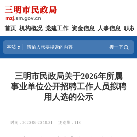
首页
机构概况
党建工作
资金信息
人事信息
职权
搜一下
三明市民政局关于2026年所属
事业单位公开招聘工作人员拟聘
用人选的公示
时间：2026-06-26 18:31
浏览量：118