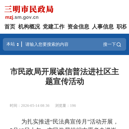
首页
机构概况
党建工作
资金信息
人事信息
职权
搜一下
市民政局开展诚信普法进社区主
题宣传活动
时间：2026-05-14 08:36
浏览量：196
为扎实推进“民法典宣传月”活动开展，