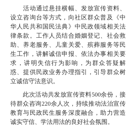
活动通过悬挂横幅、发放宣传资料、
设立咨询台等方式，向社区群众普及《中
华人民共和国民法典》中民政领域相关法
律条款。工作人员结合婚姻登记、社会救
助、养老服务、儿童关爱、殡葬服务等民
生工作，讲解诚信申报、依法办事相关要
求，讲明失信行为影响，为群众答疑解
惑、提供民政业务办理指引，引导群众树
立诚信守法意识。
此次活动共发放宣传资料500余份，接
待群众咨询220余人次，持续推动法治宣传
教育与民政民生服务深度融合，助力营造
诚实守信、学法用法的良好社会氛围。