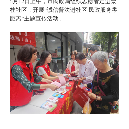
5月12日上午，市民政局组织志愿者走进崇
桂社区，开展“诚信普法进社区 民政服务零
距离”主题宣传活动。