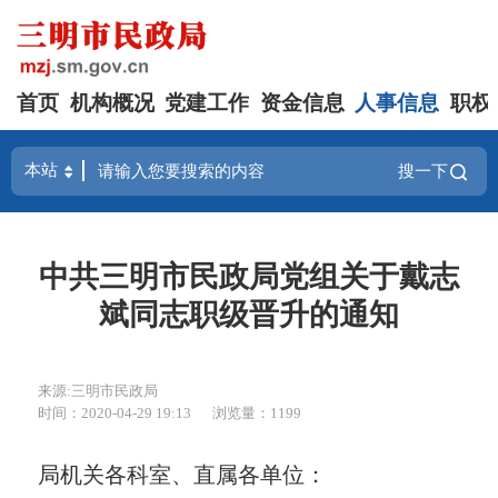
首页
机构概况
党建工作
资金信息
人事信息
职权
搜一下
中共三明市民政局党组关于戴志
斌同志职级晋升的通知
来源:三明市民政局
时间：2020-04-29 19:13
浏览量：1199
局机关各科室、直属各单位：