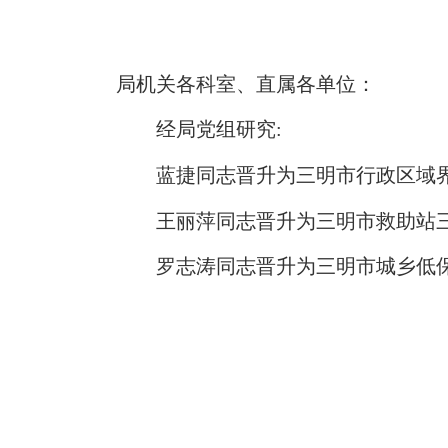
局机关各科室、直属各单位：
经局党组研究:
蓝捷同志晋升为三明市行政区域
王丽萍同志晋升为三明市救助站
罗志涛同志晋升为三明市城乡低