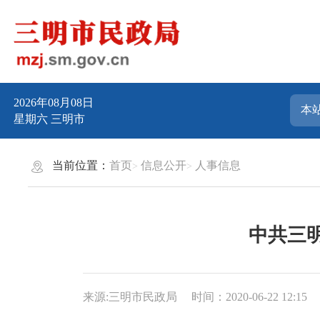
2026年08月08日
星期六
三明市
当前位置：
首页
信息公开
人事信息
中共三
来源:三明市民政局
时间：2020-06-22 12:15