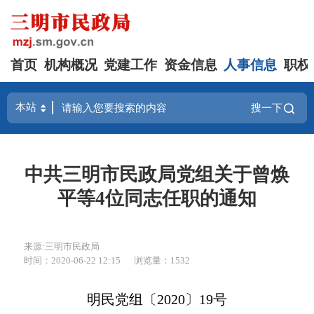
首页
机构概况
党建工作
资金信息
人事信息
职权
搜一下
中共三明市民政局党组关于曾焕
平等4位同志任职的通知
来源:三明市民政局
时间：2020-06-22 12:15
浏览量：1532
明民党组〔2020〕19号