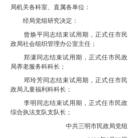
局机关各科室、直属各单位：
经局党组研究决定：
曾焕平同志结束试用期，正式任市民
政局社会组织管理办公室主任；
郑潇同志结束试用期，正式任市民政
局养老服务科科长；
邓玲芳同志结束试用期，正式任市民
政局儿童福利科科长；
李明同志结束试用期，正式任市民政
综合执法支队支队长；
中共三明市民政局党组