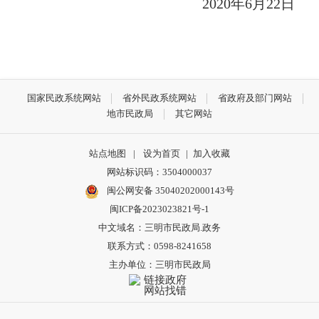
2020年6月22日
国家民政系统网站
省外民政系统网站
省政府及部门网站
地市民政局
其它网站
站点地图
|
设为首页
|
加入收藏
网站标识码：3504000037
闽公网安备 35040202000143号
闽ICP备2023023821号-1
中文域名：三明市民政局.政务
联系方式：0598-8241658
主办单位：三明市民政局