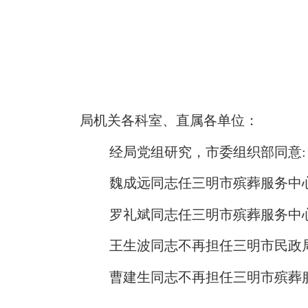
局机关各科室、直属各单位：
经局党组研究，市委组织部同意:
魏成远同志任三明市殡葬服务中
罗礼斌同志任三明市殡葬服务中
王生波同志不再担任三明市民政
曹建生同志不再担任三明市殡葬