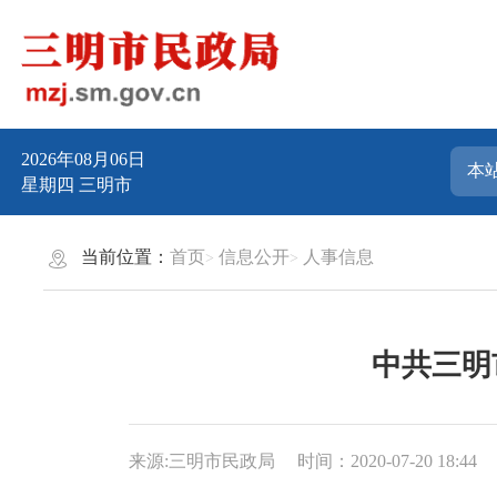
2026年08月06日
星期四
三明市
当前位置：
首页
信息公开
人事信息
中共三明
来源:三明市民政局
时间：2020-07-20 18:44