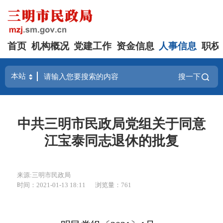
首页
机构概况
党建工作
资金信息
人事信息
职权
搜一下
中共三明市民政局党组关于同意
江宝泰同志退休的批复
来源:三明市民政局
时间：2021-01-13 18:11
浏览量：761