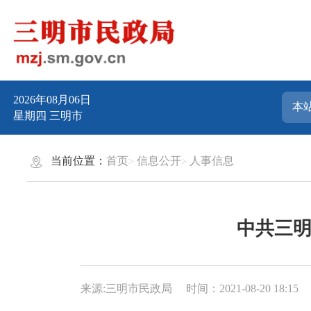
2026年08月06日
星期四
三明市
当前位置：
首页
信息公开
人事信息
中共三明
来源:三明市民政局
时间：2021-08-20 18:15