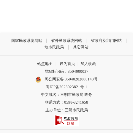
国家民政系统网站
省外民政系统网站
省政府及部门网站
地市民政局
其它网站
站点地图
|
设为首页
|
加入收藏
网站标识码：3504000037
闽公网安备 35040202000143号
闽ICP备2023023821号-1
中文域名：三明市民政局.政务
联系方式：0598-8241658
主办单位：三明市民政局