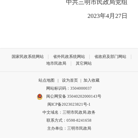
中共三明市民政局党组
2023年4月27日
国家民政系统网站
省外民政系统网站
省政府及部门网站
地市民政局
其它网站
站点地图
|
设为首页
|
加入收藏
网站标识码：3504000037
闽公网安备 35040202000143号
闽ICP备2023023821号-1
中文域名：三明市民政局.政务
联系方式：0598-8241658
主办单位：三明市民政局