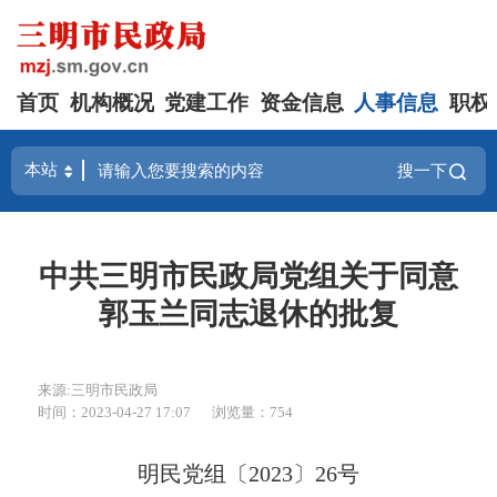
首页
机构概况
党建工作
资金信息
人事信息
职权
搜一下
中共三明市民政局党组关于同意
郭玉兰同志退休的批复
来源:三明市民政局
时间：2023-04-27 17:07
浏览量：754
明民党组〔2023〕26号