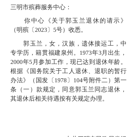
三明市殡葬服务中心：
你中心《关于郭玉兰退休的请示》
（明殡〔2023〕5号）收悉。
郭玉兰，女，汉族，遗体接运工，中
专学历，籍贯福建泉州。1973年3月出生，
2000年5月参加工作，现已达到退休年龄。
根据《国务院关于工人退休、退职的暂行
办法》（国发〔1978〕104号附件二）第一
条（一）款规定，同意郭玉兰同志退休，
其退休后相关待遇按有关规定办理。