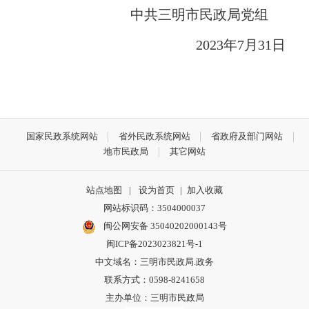
中共三明市民政局党组
2023年7月31日
国家民政系统网站
省外民政系统网站
省政府及部门网站
地市民政局
其它网站
站点地图
|
设为首页
|
加入收藏
网站标识码：3504000037
闽公网安备 35040202000143号
闽ICP备2023023821号-1
中文域名：三明市民政局.政务
联系方式：0598-8241658
主办单位：三明市民政局