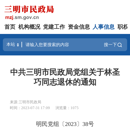
首页
机构概况
党建工作
资金信息
人事信息
职权
搜一下
中共三明市民政局党组关于林圣
巧同志退休的通知
来源:三明市民政局
时间：2023-07-31 17:09
浏览量：1075
明民党组〔2023〕38号