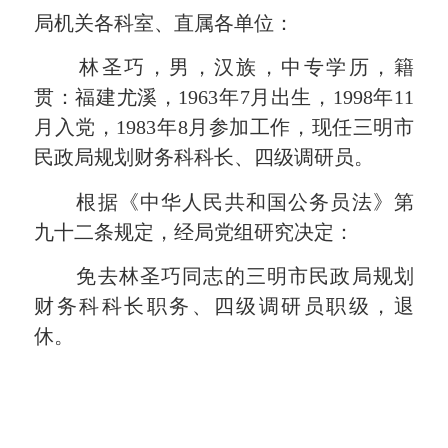
局机关各科室、直属各单位：
林圣巧，男，汉族，中专学历，籍
贯：福建尤溪，1963年7月出生，1998年11
月入党，1983年8月参加工作，现任三明市
民政局规划财务科科长、四级调研员。
根据《中华人民共和国公务员法》第
九十二条规定，经局党组研究决定：
免去林圣巧同志的三明市民政局规划
财务科科长职务、四级调研员职级，退
休。