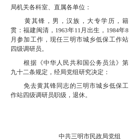
局机关各科室、直属各单位：
黄其锋，男，汉族，大专学历，籍
贯：福建闽清，1963年11月出生，1984年8
月参加工作，现任三明市城乡低保工作站
四级调研员。
根据《中华人民共和国公务员法》第
九十二条规定，经局党组研究决定：
免去黄其锋同志的三明市城乡低保工
作站四级调研员职级，退休。
中共三明市民政局党组