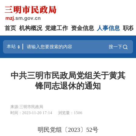
首页
机构概况
党建工作
资金信息
人事信息
职权
搜一下
中共三明市民政局党组关于黄其
锋同志退休的通知
来源:三明市民政局
时间：2023-11-20 17:14
浏览量：1506
明民党组〔2023〕52号