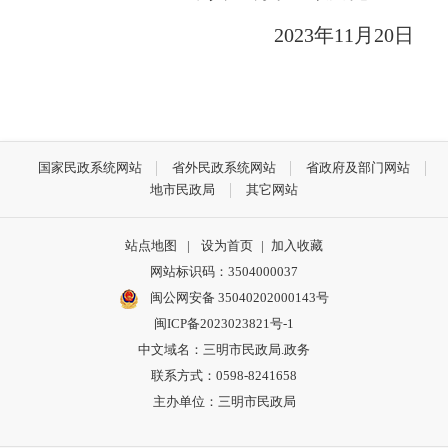
2023年11月20日
国家民政系统网站
省外民政系统网站
省政府及部门网站
地市民政局
其它网站
站点地图
|
设为首页
|
加入收藏
网站标识码：3504000037
闽公网安备 35040202000143号
闽ICP备2023023821号-1
中文域名：三明市民政局.政务
联系方式：0598-8241658
主办单位：三明市民政局