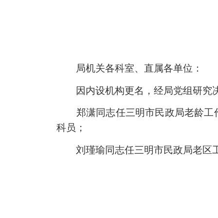
局机关各科室、直属各单位：
因内设机构更名，经局党组研究决
郑潇同志任三明市民政局老龄工作
科员；
刘瑾瑜同志任三明市民政局老区工