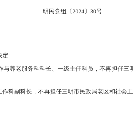
明民党组〔2024〕30号
定:
与养老服务科科长、一级主任科员，不再担任三明
作科副科长，不再担任三明市民政局老区和社会工