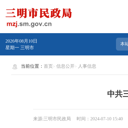
2026年08月10日
星期一
三明市
当前位置：
首页
信息公开
人事信息
中共
来源:三明市民政局
时间：2024-07-10 15:40