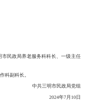
市民政局养老服务科科长、一级主任
作科副科长。
中共三明市民政局党组
2024年7月10日