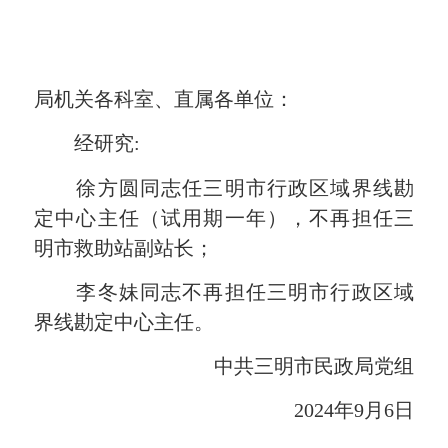
局机关各科室、直属各单位：
经研究:
徐方圆同志任三明市行政区域界线勘
定中心主任（试用期一年），不再担任三
明市救助站副站长；
李冬妹同志不再担任三明市行政区域
界线勘定中心主任。
中共三明市民政局党组
2024年9月6日