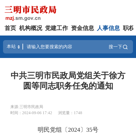
首页
机构概况
党建工作
资金信息
人事信息
职权
搜一下
中共三明市民政局党组关于徐方
圆等同志职务任免的通知
来源:三明市民政局
时间：2024-09-06 17:42
浏览量：1748
明民党组〔2024〕35号