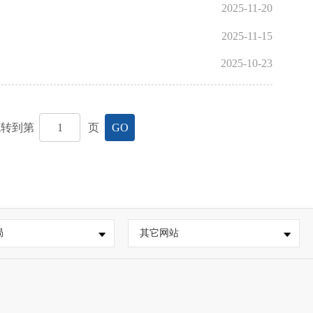
2025-11-20
2025-11-15
2025-10-23
跳转到第
页
GO
局
其它网站