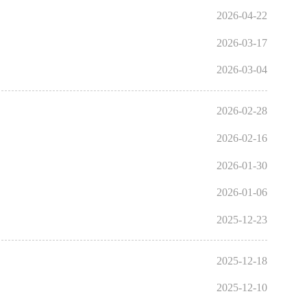
2026-04-22
2026-03-17
2026-03-04
2026-02-28
2026-02-16
2026-01-30
2026-01-06
2025-12-23
2025-12-18
2025-12-10