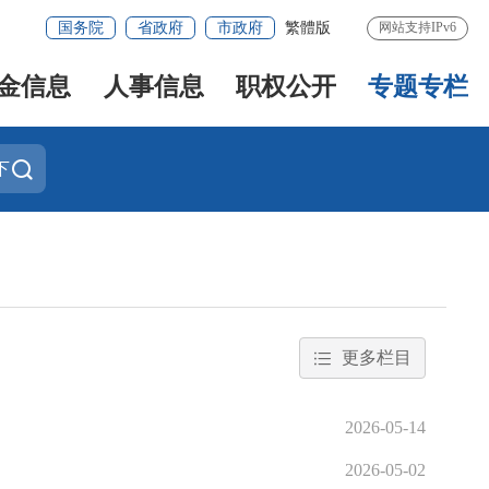
国务院
省政府
市政府
繁體版
网站支持IPv6
金信息
人事信息
职权公开
专题专栏
下
更多栏目
2026-05-14
2026-05-02