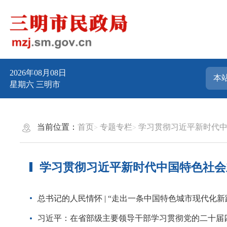
2026年08月08日
星期六
三明市
当前位置：
首页
专题专栏
学习贯彻习近平新时代
学习贯彻习近平新时代中国特色社会
总书记的人民情怀 | “走出一条中国特色城市现代化新
习近平：在省部级主要领导干部学习贯彻党的二十届