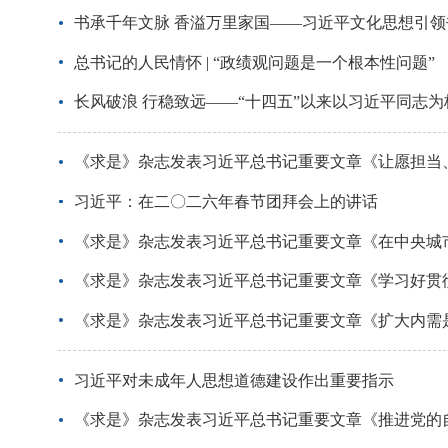
书承千年文脉 香溢万里家国——习近平文化思想引
总书记的人民情怀 | “政绩观问题是一个根本性问题”
长风破浪 行稳致远——“十四五”以来以习近平同志
《求是》杂志发表习近平总书记重要文章《让愿担当
习近平：在二〇二六年春节团拜会上的讲话
《求是》杂志发表习近平总书记重要文章《在中央城
《求是》杂志发表习近平总书记重要文章《学习好贯
《求是》杂志发表习近平总书记重要文章《扩大内需
习近平对未成年人思想道德建设作出重要指示
《求是》杂志发表习近平总书记重要文章《推进党的自