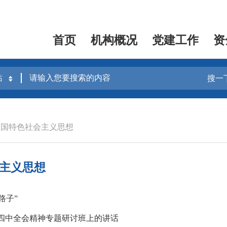
首页
机构概况
党建工作
资
搜一
中国特色社会主义思想
主义思想
路子”
四中全会精神专题研讨班上的讲话