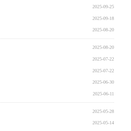
2025-09-25
2025-09-18
2025-08-20
2025-08-20
2025-07-22
2025-07-22
2025-06-30
2025-06-11
2025-05-28
2025-05-14