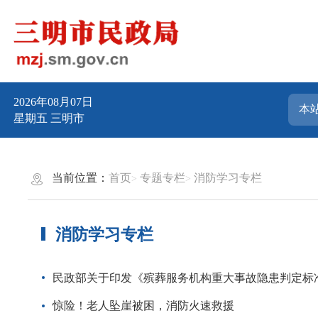
2026年08月07日
星期五
三明市
当前位置：
首页
专题专栏
消防学习专栏
消防学习专栏
民政部关于印发《殡葬服务机构重大事故隐患判定标
惊险！老人坠崖被困，消防火速救援