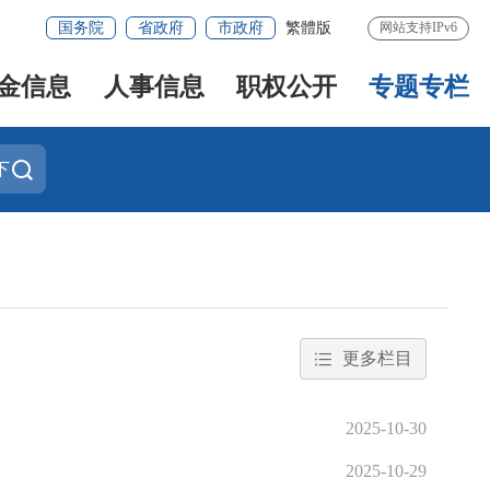
国务院
省政府
市政府
繁體版
网站支持IPv6
金信息
人事信息
职权公开
专题专栏
下
更多栏目
2025-10-30
2025-10-29