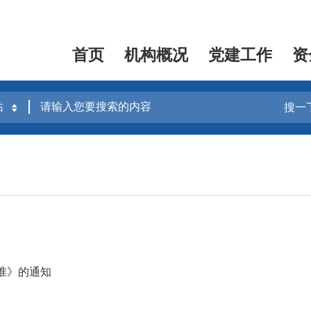
首页
机构概况
党建工作
资
搜一
准》的通知