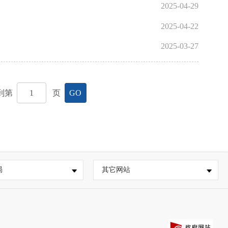
2025-04-29
2025-04-22
2025-03-27
到第
页
GO
局
其它网站